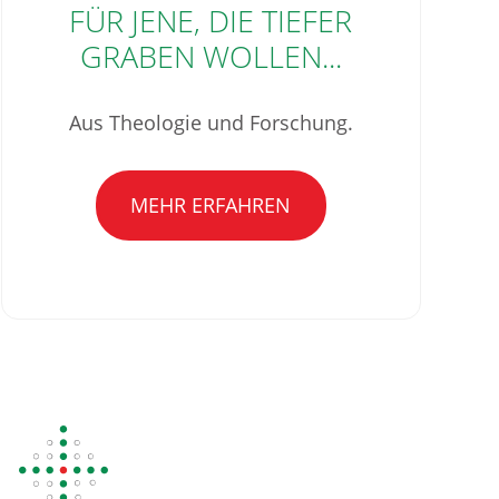
FÜR JENE, DIE TIEFER
GRABEN WOLLEN...
Aus Theologie und Forschung.
MEHR ERFAHREN