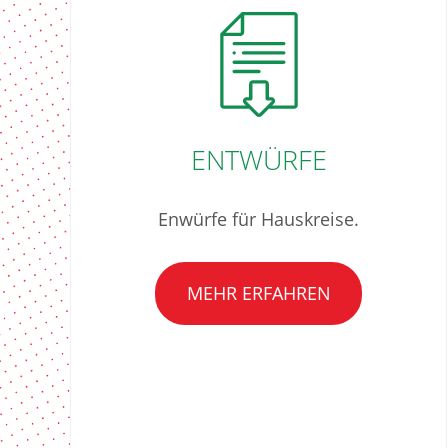
ENTWÜRFE
Enwürfe für Hauskreise.
MEHR ERFAHREN