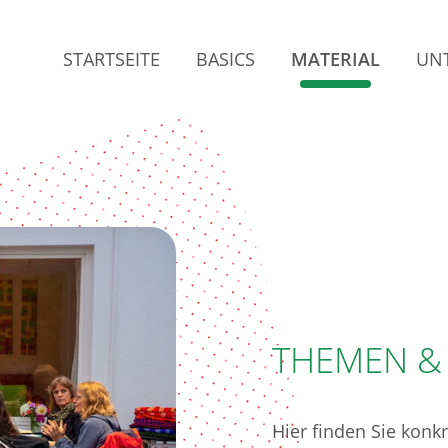
STARTSEITE
BASICS
MATERIAL
UN
THEMEN &
Hier finden Sie konk