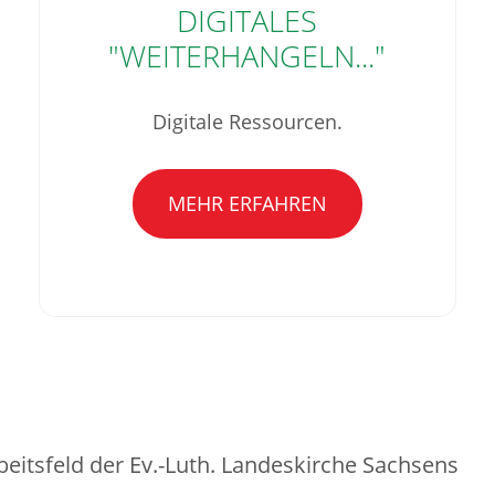
DIGITALES
"WEITERHANGELN..."
Digitale Ressourcen.
MEHR ERFAHREN
beitsfeld der Ev.-Luth. Landeskirche Sachsens