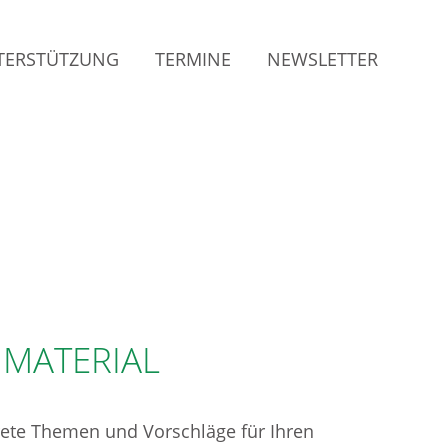
TERSTÜTZUNG
TERMINE
NEWSLETTER
 MATERIAL
rete Themen und Vorschläge für Ihren