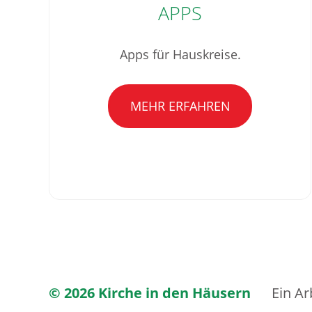
APPS
Apps für Hauskreise.
MEHR ERFAHREN
© 2026 Kirche in den Häusern
Ein Ar