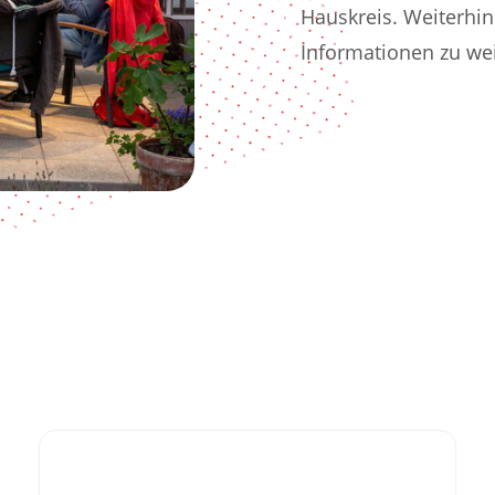
Hauskreis. Weiterhin
Informationen zu we