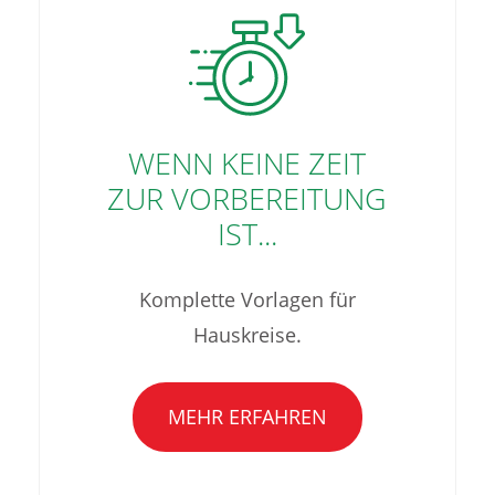
WENN KEINE ZEIT
ZUR VORBEREITUNG
IST...
Komplette Vorlagen für
Hauskreise.
MEHR ERFAHREN