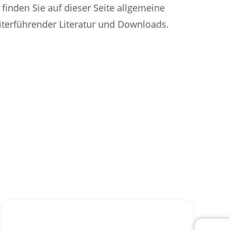
 finden Sie auf dieser Seite allgemeine
iterführender Literatur und Downloads.