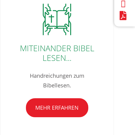
MITEINANDER BIBEL
LESEN...
Handreichungen zum
Bibellesen.
MEHR ERFAHREN