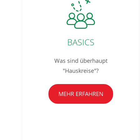
BASICS
Was sind überhaupt
"Hauskreise"?
MEHR ERFAHREN