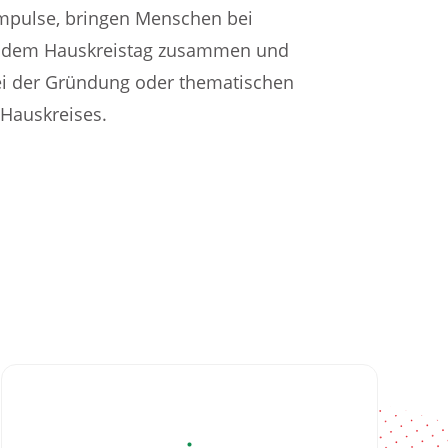
Impulse, bringen Menschen bei
e dem Hauskreistag zusammen und
ei der Gründung oder thematischen
 Hauskreises.