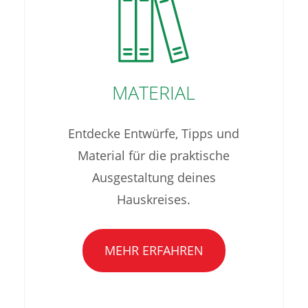
MATERIAL
Entdecke Entwürfe, Tipps und
Material für die praktische
Ausgestaltung deines
Hauskreises.
MEHR ERFAHREN