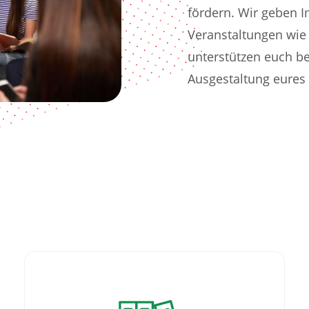
fördern. Wir geben 
Veranstaltungen wi
unterstützen euch b
Ausgestaltung eures