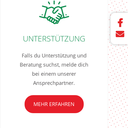
UNTERSTÜTZUNG
Falls du Unterstützung und
Beratung suchst, melde dich
bei einem unserer
Ansprechpartner.
MEHR ERFAHREN