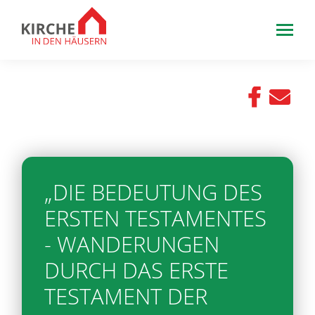
„DIE BEDEUTUNG DES
ERSTEN TESTAMENTES
- WANDERUNGEN
DURCH DAS ERSTE
TESTAMENT DER