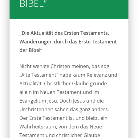
BIBEL“
„Die Aktualität des Ersten Testaments.
Wanderungen durch das Erste Testament
der Bibel“
Nicht wenige Christen meinen, das sog.
„Alte Testament“ habe kaum Relevanz und
Aktualität. Christlicher Glaube gründe
allein im Neuen Testament und im
Evangelium Jesu. Doch Jesus und die
Urchristenheit sahen das ganz anders.
Der Erste Testament ist und bleibt ein
Wahrheitsraum, von dem das Neue
Testament und christlicher Glaube