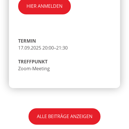
HIER ANMELDEN
TERMIN
17.09.2025 20:00–21:30
TREFFPUNKT
Zoom-Meeting
ALLE BEITRÄGE ANZEIGEN